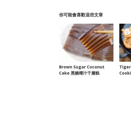
你可能會喜歡這些文章
Brown Sugar Coconut
Tiger
Cake 黑糖椰汁千層糕
Coo