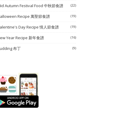
id Autumn Festival Food 中秋節食譜
(22)
alloween Recipe 萬聖節食譜
(19)
alentine's Day Recipe 情人節食譜
(19)
ew Year Recipe 新年食譜
(16)
udding 布丁
(9)