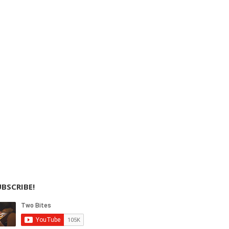
BSCRIBE!