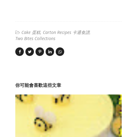
Cake 蛋糕
Carton Recipes 卡通食譜
Two Bites Collections
你可能會喜歡這些文章