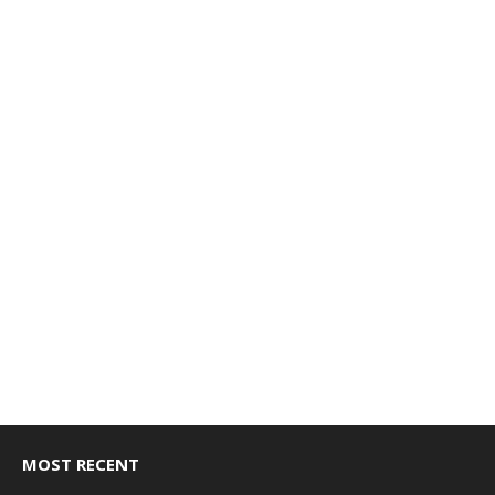
MOST RECENT