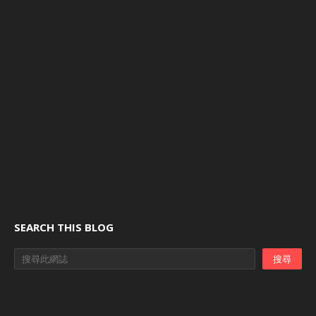
SEARCH THIS BLOG