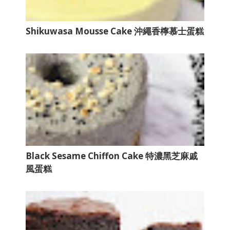
Shikuwasa Mousse Cake 沖繩香檸慕士蛋糕
Black Sesame Chiffon Cake 特濃黑芝麻戚
風蛋糕