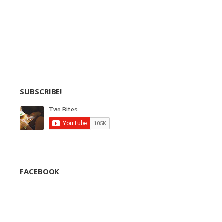
SUBSCRIBE!
FACEBOOK