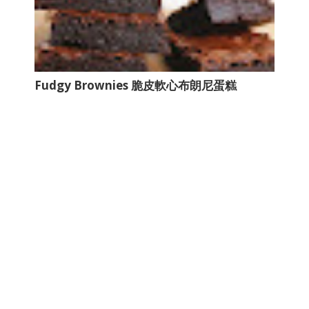
Fudgy Brownies 脆皮軟心布朗尼蛋糕