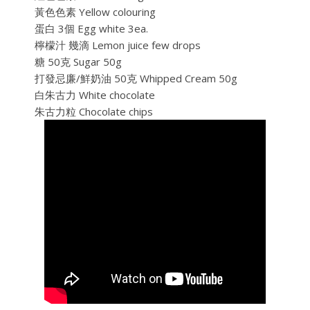
黃色色素 Yellow colouring
蛋白 3個 Egg white 3ea.
檸檬汁 幾滴 Lemon juice few drops
糖 50克 Sugar 50g
打發
忌廉/鮮奶油 50克 Whipped Cream 50g
白朱古力 White chocolate
朱古力粒 Chocolate chips